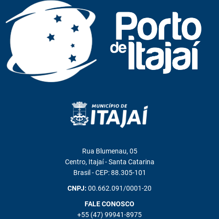
Rua Blumenau, 05
Centro, Itajaí - Santa Catarina
Brasil - CEP: 88.305-101
CNPJ:
00.662.091/0001-20
FALE CONOSCO
+55 (47) 99941-8975