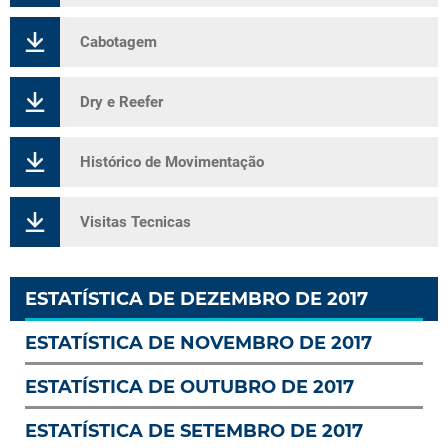
Cabotagem
Dry e Reefer
Histórico de Movimentação
Visitas Tecnicas
ESTATÍSTICA DE DEZEMBRO DE 2017
ESTATÍSTICA DE NOVEMBRO DE 2017
ESTATÍSTICA DE OUTUBRO DE 2017
ESTATÍSTICA DE SETEMBRO DE 2017