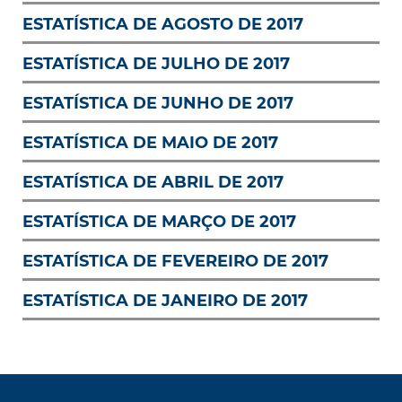
ESTATÍSTICA DE AGOSTO DE 2017
ESTATÍSTICA DE JULHO DE 2017
ESTATÍSTICA DE JUNHO DE 2017
ESTATÍSTICA DE MAIO DE 2017
ESTATÍSTICA DE ABRIL DE 2017
ESTATÍSTICA DE MARÇO DE 2017
ESTATÍSTICA DE FEVEREIRO DE 2017
ESTATÍSTICA DE JANEIRO DE 2017