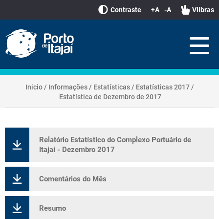
Contraste
+A
-A
Vlibras
Inicio
/
Informações
/
Estatísticas
/
Estatísticas 2017
/
Estatística de Dezembro de 2017
Relatório Estatístico do Complexo Portuário de
Itajai - Dezembro 2017
Comentários do Mês
Resumo