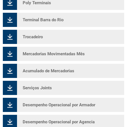
Poly Terminais
Terminal Barra do Rio
Trocadeiro
Mercadorias Movimentadas Mês
Acumulado de Mercadorias
Serviços Joints
Desempenho Operacional por Armador
Desempenho Operacional por Agencia