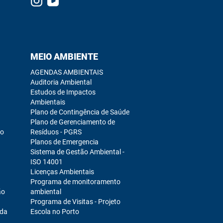
MEIO AMBIENTE
AGENDAS AMBIENTAIS
Auditoria Ambiental
Estudos de Impactos
Ambientais
Plano de Contingência de Saúde
Plano de Gerenciamento de
ro
Resíduos - PGRS
Planos de Emergencia
Sistema de Gestão Ambiental -
ISO 14001
Licenças Ambientais
Programa de monitoramento
ão
ambiental
Programa de Visitas - Projeto
ada
Escola no Porto