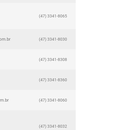
(47) 3341-8065
com.br
(47) 3341-8030
(47) 3341-8308
(47) 3341-8360
om.br
(47) 3341-8060
(47) 3341-8032