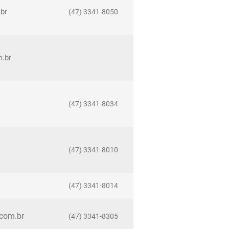
.br
(47) 3341-8050
m.br
(47) 3341-8034
(47) 3341-8010
(47) 3341-8014
.com.br
(47) 3341-8305