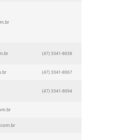
om.br
m.br
(47) 3341-8038
.br
(47) 3341-8067
(47) 3341-8094
com.br
.com.br