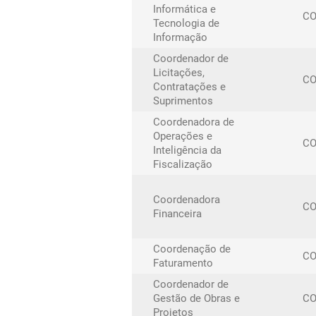
Informática e
CO
Tecnologia de
Informação
Coordenador de
Licitações,
CO
Contratações e
Suprimentos
Coordenadora de
Operações e
CO
Inteligência da
Fiscalização
Coordenadora
CO
Financeira
Coordenação de
CO
Faturamento
Coordenador de
Gestão de Obras e
C
Projetos