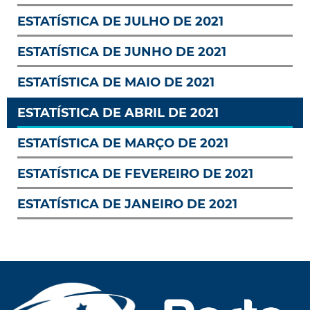
ESTATÍSTICA DE JULHO DE 2021
ESTATÍSTICA DE JUNHO DE 2021
ESTATÍSTICA DE MAIO DE 2021
ESTATÍSTICA DE ABRIL DE 2021
ESTATÍSTICA DE MARÇO DE 2021
ESTATÍSTICA DE FEVEREIRO DE 2021
ESTATÍSTICA DE JANEIRO DE 2021