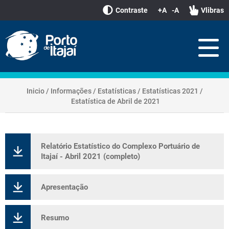
Contraste
+A
-A
Vlibras
Inicio
/
Informações
/
Estatísticas
/
Estatísticas 2021
/
Estatística de Abril de 2021
Relatório Estatístico do Complexo Portuário de
Itajaí - Abril 2021 (completo)
Apresentação
Resumo