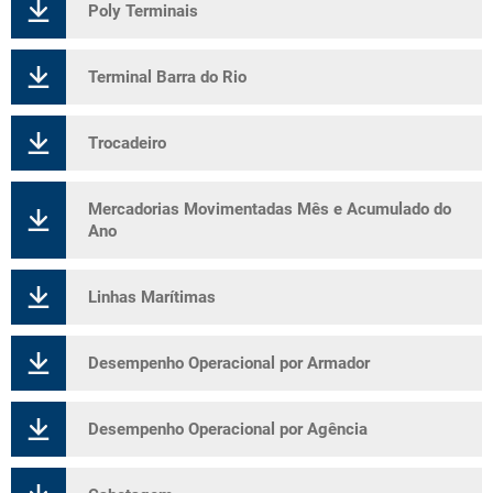
Poly Terminais
Terminal Barra do Rio
Trocadeiro
Mercadorias Movimentadas Mês e Acumulado do
Ano
Linhas Marítimas
Desempenho Operacional por Armador
Desempenho Operacional por Agência