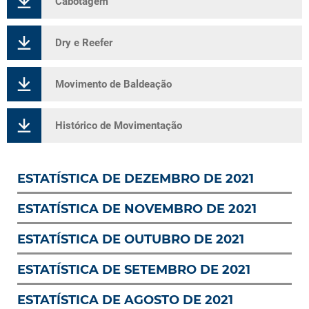
Cabotagem
Dry e Reefer
Movimento de Baldeação
Histórico de Movimentação
ESTATÍSTICA DE DEZEMBRO DE 2021
ESTATÍSTICA DE NOVEMBRO DE 2021
ESTATÍSTICA DE OUTUBRO DE 2021
ESTATÍSTICA DE SETEMBRO DE 2021
ESTATÍSTICA DE AGOSTO DE 2021