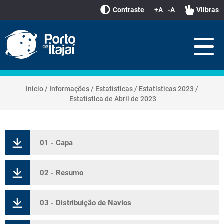
Contraste
+A
-A
Vlibras
Inicio
/
Informações
/
Estatísticas
/
Estatísticas 2023
/
Estatística de Abril de 2023
01 - Capa
02 - Resumo
03 - Distribuição de Navios