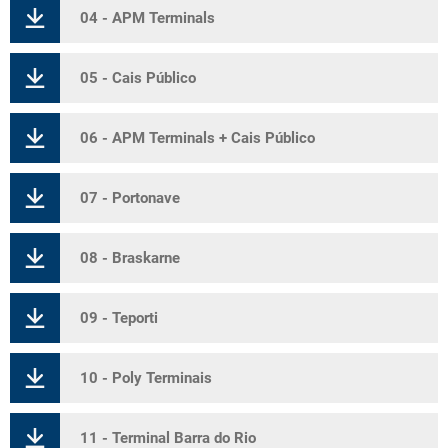
04 - APM Terminals
05 - Cais Público
06 - APM Terminals + Cais Público
07 - Portonave
08 - Braskarne
09 - Teporti
10 - Poly Terminais
11 - Terminal Barra do Rio