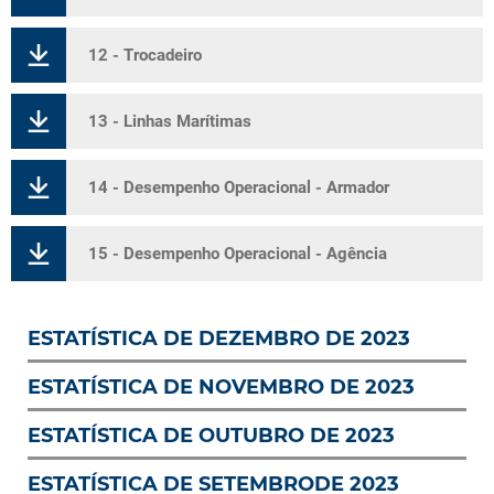
12 - Trocadeiro
13 - Linhas Marítimas
14 - Desempenho Operacional - Armador
15 - Desempenho Operacional - Agência
ESTATÍSTICA DE DEZEMBRO DE 2023
ESTATÍSTICA DE NOVEMBRO DE 2023
ESTATÍSTICA DE OUTUBRO DE 2023
ESTATÍSTICA DE SETEMBRODE 2023