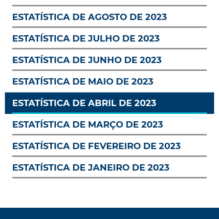
ESTATÍSTICA DE AGOSTO DE 2023
ESTATÍSTICA DE JULHO DE 2023
ESTATÍSTICA DE JUNHO DE 2023
ESTATÍSTICA DE MAIO DE 2023
ESTATÍSTICA DE ABRIL DE 2023
ESTATÍSTICA DE MARÇO DE 2023
ESTATÍSTICA DE FEVEREIRO DE 2023
ESTATÍSTICA DE JANEIRO DE 2023