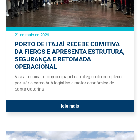
21 de maio de 2026
PORTO DE ITAJAÍ RECEBE COMITIVA
DA FIERGS E APRESENTA ESTRUTURA,
SEGURANÇA E RETOMADA
OPERACIONAL
Visita técnica reforçou o papel estratégico do complexo
portuário como hub logístico e motor econômico de
Santa Catarina
leia mais