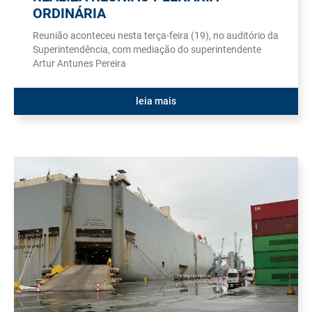
ORDINÁRIA
Reunião aconteceu nesta terça-feira (19), no auditório da
Superintendência, com mediação do superintendente
Artur Antunes Pereira
leia mais