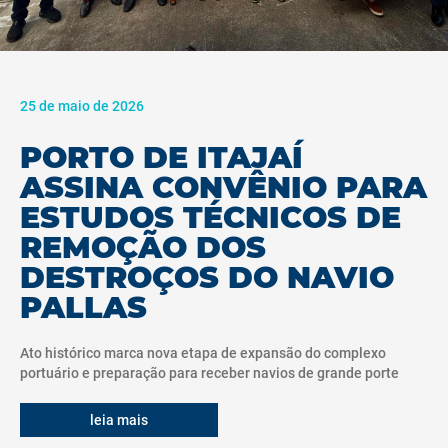
25 de maio de 2026
PORTO DE ITAJAÍ
ASSINA CONVÊNIO PARA
ESTUDOS TÉCNICOS DE
REMOÇÃO DOS
DESTROÇOS DO NAVIO
PALLAS
Ato histórico marca nova etapa de expansão do complexo
portuário e preparação para receber navios de grande porte
leia mais