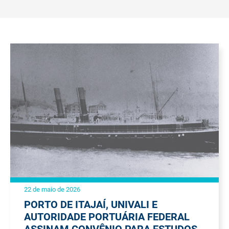
22 de maio de 2026
PORTO DE ITAJAÍ, UNIVALI E
AUTORIDADE PORTUÁRIA FEDERAL
ASSINAM CONVÊNIO PARA ESTUDOS