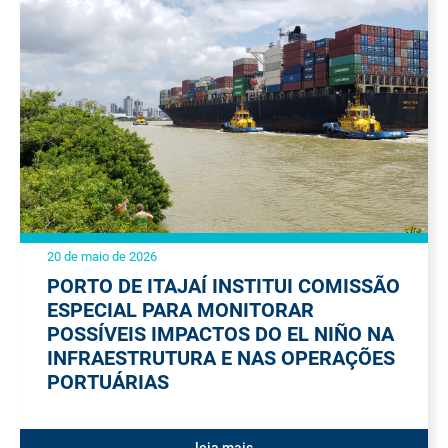
20 de maio de 2026
PORTO DE ITAJAÍ INSTITUI COMISSÃO
ESPECIAL PARA MONITORAR
POSSÍVEIS IMPACTOS DO EL NIÑO NA
INFRAESTRUTURA E NAS OPERAÇÕES
PORTUÁRIAS