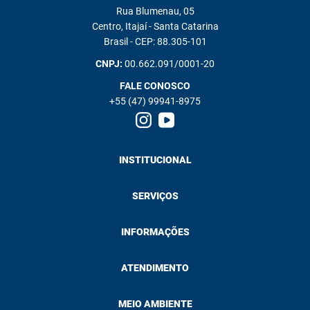
Rua Blumenau, 05
Centro, Itajaí - Santa Catarina
Brasil - CEP: 88.305-101
CNPJ:
00.662.091/0001-20
FALE CONOSCO
+55 (47) 99941-8975
INSTITUCIONAL
SERVIÇOS
INFORMAÇÕES
ATENDIMENTO
MEIO AMBIENTE