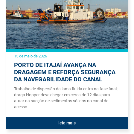
15 de maio de 2026
PORTO DE ITAJAÍ AVANÇA NA
DRAGAGEM E REFORÇA SEGURANÇA
DA NAVEGABILIDADE DO CANAL
Trabalho de dispersão da lama fluida entra na fase final;
draga Hopper deve chegar em cerca de 12 dias para
atuar na sucção de sedimentos sólidos no canal de
acesso
leia mais