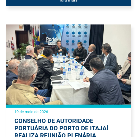
leia mais
19 de maio de 2026
CONSELHO DE AUTORIDADE
PORTUÁRIA DO PORTO DE ITAJAÍ
REALIZA REUNIÃO PLENÁRIA