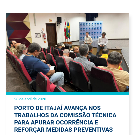
28 de abril de 2026
PORTO DE ITAJAÍ AVANÇA NOS
TRABALHOS DA COMISSÃO TÉCNICA
PARA APURAR OCORRÊNCIA E
REFORÇAR MEDIDAS PREVENTIVAS