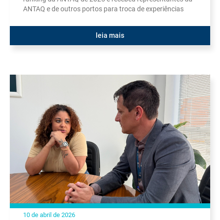
ANTAQ e de outros portos para troca de experiências
leia mais
10 de abril de 2026