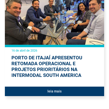
16 de abril de 2026
PORTO DE ITAJAÍ APRESENTOU
RETOMADA OPERACIONAL E
PROJETOS PRIORITÁRIOS NA
INTERMODAL SOUTH AMERICA
leia mais