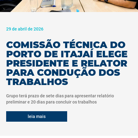
29 de abril de 2026
COMISSÃO TÉCNICA DO
PORTO DE ITAJAÍ ELEGE
PRESIDENTE E RELATOR
PARA CONDUÇÃO DOS
TRABALHOS
Grupo terá prazo de sete dias para apresentar relatório
preliminar e 20 dias para concluir os trabalhos
leia mais