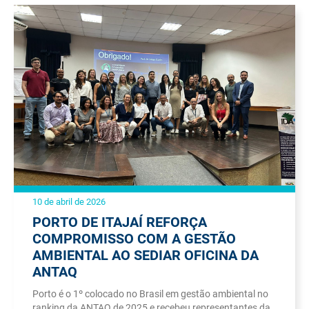
10 de abril de 2026
PORTO DE ITAJAÍ REFORÇA
COMPROMISSO COM A GESTÃO
AMBIENTAL AO SEDIAR OFICINA DA
ANTAQ
Porto é o 1º colocado no Brasil em gestão ambiental no
ranking da ANTAQ de 2025 e recebeu representantes da