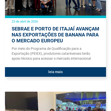
23 de abril de 2026
SEBRAE E PORTO DE ITAJAÍ AVANÇAM
NAS EXPORTAÇÕES DE BANANA PARA
O MERCADO EUROPEU
Por meio do Programa de Qualificação para a
Exportação (PEIEX), produtores catarinenses terão
apoio técnico para acessar o mercado internacional
leia mais