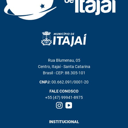
Rua Blumenau, 05
Centro, Itajaí - Santa Catarina
Brasil - CEP: 88.305-101
CNPJ:
00.662.091/0001-20
FALE CONOSCO
+55 (47) 99941-8975
INSTITUCIONAL