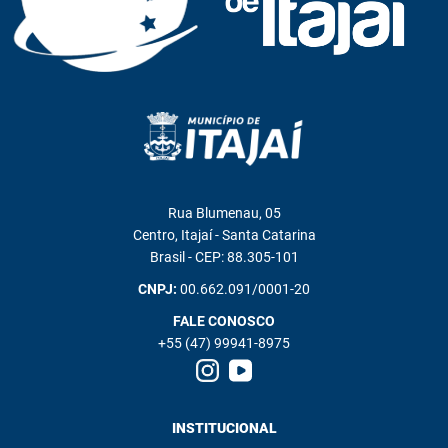
Rua Blumenau, 05
Centro, Itajaí - Santa Catarina
Brasil - CEP: 88.305-101
CNPJ:
00.662.091/0001-20
FALE CONOSCO
+55 (47) 99941-8975
INSTITUCIONAL