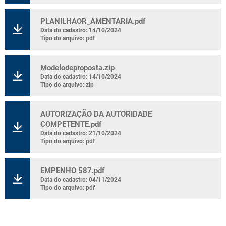
PLANILHAOR_AMENTARIA.pdf
Data do cadastro: 14/10/2024
Tipo do arquivo: pdf
Modelodeproposta.zip
Data do cadastro: 14/10/2024
Tipo do arquivo: zip
AUTORIZAÇÃO DA AUTORIDADE
COMPETENTE.pdf
Data do cadastro: 21/10/2024
Tipo do arquivo: pdf
EMPENHO 587.pdf
Data do cadastro: 04/11/2024
Tipo do arquivo: pdf