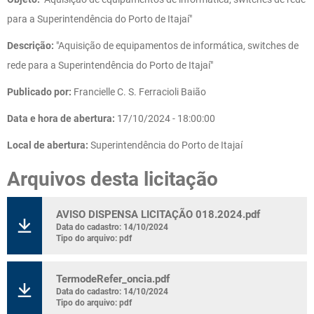
para a Superintendência do Porto de Itajaí"
Descrição:
"Aquisição de equipamentos de informática, switches de
rede para a Superintendência do Porto de Itajaí"
Publicado por:
Francielle C. S. Ferracioli Baião
Data e hora de abertura:
17/10/2024 - 18:00:00
Local de abertura:
Superintendência do Porto de Itajaí
Arquivos desta licitação
AVISO DISPENSA LICITAÇÃO 018.2024.pdf
Data do cadastro: 14/10/2024
Tipo do arquivo: pdf
TermodeRefer_oncia.pdf
Data do cadastro: 14/10/2024
Tipo do arquivo: pdf