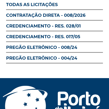
TODAS AS LICITAÇÕES
CONTRATAÇÃO DIRETA - 008/2026
CREDENCIAMENTO - RES. 028/01
CREDENCIAMENTO - RES. 017/05
PREGÃO ELETRÔNICO - 008/24
PREGÃO ELETRÔNICO - 004/24