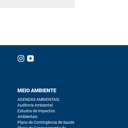
MEIO AMBIENTE
AGENDAS AMBIENTAIS
Auditoria Ambiental
Estudos de Impactos
Ambientais
Plano de Contingência de Saúde