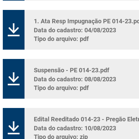
1. Ata Resp Impugnação PE 014-23.p
Data do cadastro: 04/08/2023
Tipo do arquivo: pdf
Suspensão - PE 014-23.pdf
Data do cadastro: 08/08/2023
Tipo do arquivo: pdf
Edital Reeditado 014-23 - Pregão Eletr
Data do cadastro: 10/08/2023
Tipo do arquivo: zip