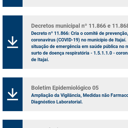
Decretos municipal nº 11.866 e 11.86
Decreto nº 11.866: Cria o comitê de prevenção
coronavírus (COVID-19) no município de Itajaí.
situação de emergência em saúde pública no mu
surto de doença respiratória - 1.5.1.1.0 - cor
de Itajaí.
Boletim Epidemiológico 05
Ampliação da Vigilância, Medidas não Farmaco
Diagnóstico Laboratorial.