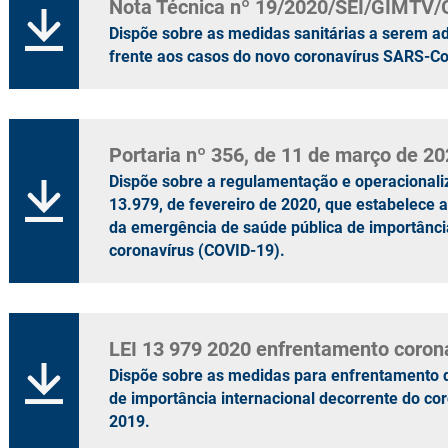
Nota Técnica nº 19/2020/SEI/GIMTV
Dispõe sobre as medidas sanitárias a serem a
frente aos casos do novo coronavírus SARS-C
Portaria nº 356, de 11 de março de 2
Dispõe sobre a regulamentação e operacionaliz
13.979, de fevereiro de 2020, que estabelece
da emergência de saúde pública de importância
coronavírus (COVID-19).
LEI 13 979 2020 enfrentamento coron
Dispõe sobre as medidas para enfrentamento 
de importância internacional decorrente do co
2019.