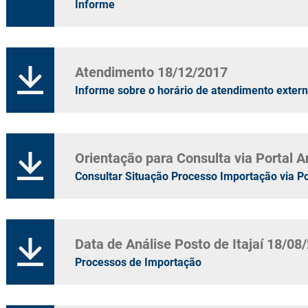
Informe
Atendimento 18/12/2017
Informe sobre o horário de atendimento exter
Orientação para Consulta via Portal 
Consultar Situação Processo Importação via Po
Data de Análise Posto de Itajaí 18/08
Processos de Importação