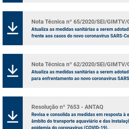
Nota Técnica nº 65/2020/SEI/GIMTV
Atualiza as medidas sanitárias a serem adota
frente aos casos do novo coronavírus SARS-C
Nota Técnica nº 62/2020/SEI/GIMTV
Atualiza as medidas sanitárias a serem adota
para enfrentamento ao novo coronavírus SARS
Resolução nº 7653 - ANTAQ
Revisa e consolida as medidas em resposta à 
âmbito do transporte aquaviário e das instala
epidemia do coronavírus (COVID-19).