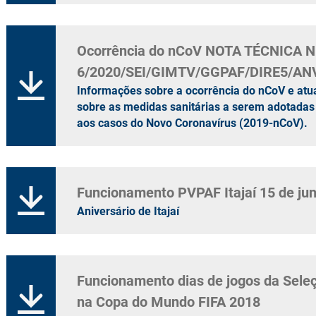
Ocorrência do nCoV NOTA TÉCNICA N
6/2020/SEI/GIMTV/GGPAF/DIRE5/AN
Informações sobre a ocorrência do nCoV e atu
sobre as medidas sanitárias a serem adotadas
aos casos do Novo Coronavírus (2019-nCoV).
Funcionamento PVPAF Itajaí 15 de ju
Aniversário de Itajaí
Funcionamento dias de jogos da Seleç
na Copa do Mundo FIFA 2018