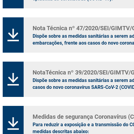
Nota Técnica nº 47/2020/SEI/GIMTV
Dispõe sobre as medidas sanitárias a serem a
embarcações, frente aos casos do novo coron
NotaTécnica nº 39/2020/SEI/GIMTV
Dispõe sobre as medidas sanitárias a serem ad
casos do novo coronavírus SARS-CoV-2 (COVID
Medidas de segurança Coronavírus (
Para reduzir a exposição e a transmissão do C
medidas descritas abaixo: